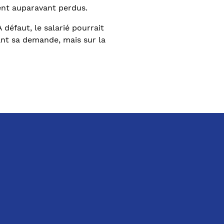
ient auparavant perdus.
 défaut, le salarié pourrait
nt sa demande, mais sur la