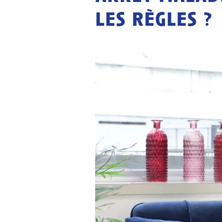
les règles ?