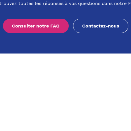
trouvez toutes les réponses à vos questions dans notre 
Consulter notre FAQ
Contactez-nous
nnelles