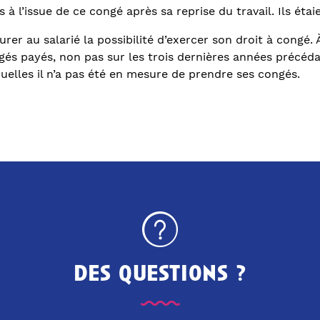
à l’issue de ce congé après sa reprise du travail. Ils éta
er au salarié la possibilité d’exercer son droit à congé. À
s payés, non pas sur les trois dernières années précéda
uelles il n’a pas été en mesure de prendre ses congés.
des questions ?